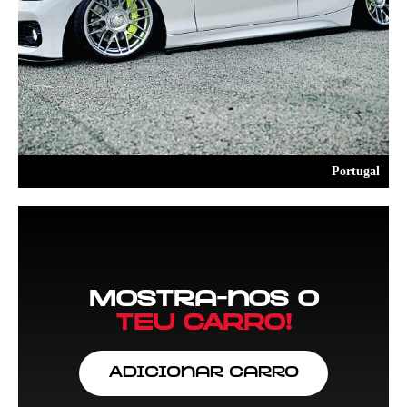
Portugal
Mostra-nos o
TEU CARRO!
Adicionar Carro