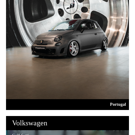
Portugal
Volkswagen