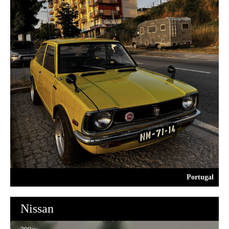
Portugal
Nissan