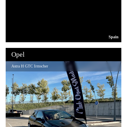
Spain
Opel
Astra H GTC Irmscher