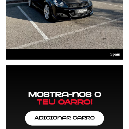
Spain
Mostra-nos o
TEU CARRO!
Adicionar Carro