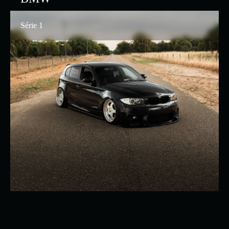
Série 1