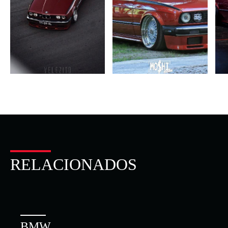
RELACIONADOS
BMW