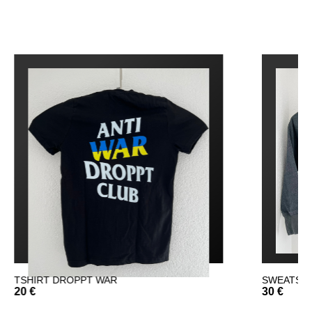
SWEATSHIRT DROPPT
30 €