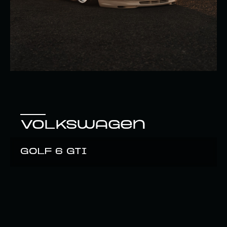
Volkswagen
Golf 6 gti