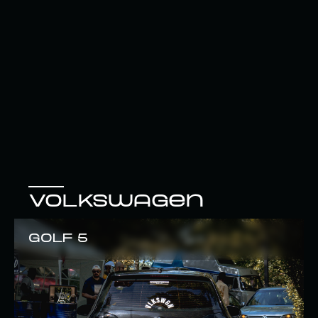
Volkswagen
Golf 5