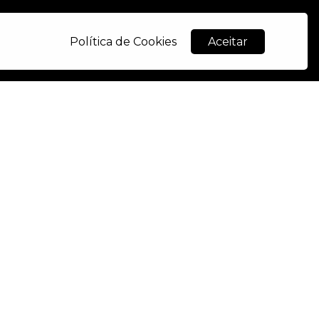
Política de Cookies
Aceitar