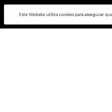
Este Website utiliza cookies para assegurar qu