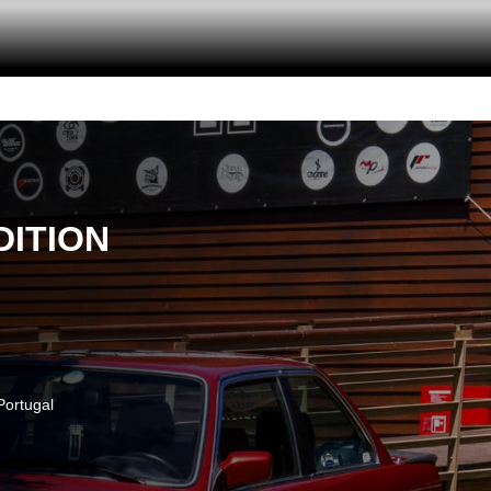
DITION
Portugal