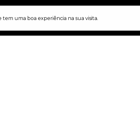
e tem uma boa experiência na sua visita.